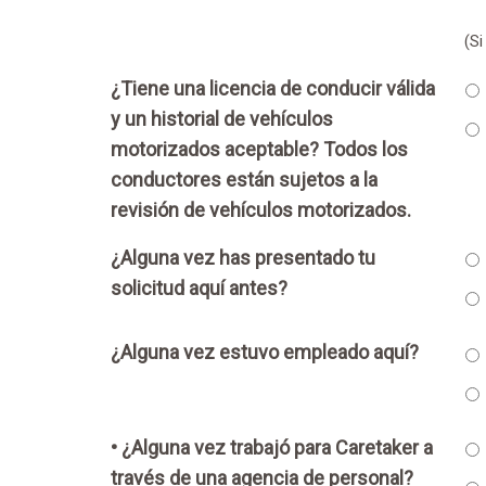
(Si
¿Tiene una licencia de conducir válida
y un historial de vehículos
motorizados aceptable? Todos los
conductores están sujetos a la
revisión de vehículos motorizados.
¿Alguna vez has presentado tu
solicitud aquí antes?
¿Alguna vez estuvo empleado aquí?
• ¿Alguna vez trabajó para Caretaker a
través de una agencia de personal?