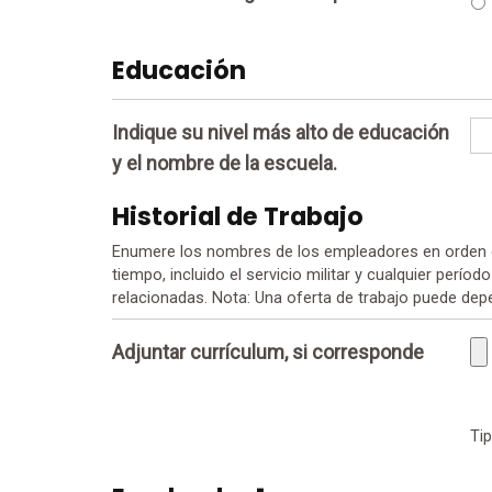
Educación
Indique su nivel más alto de educación
y el nombre de la escuela.
Historial de Trabajo
Enumere los nombres de los empleadores en orden co
tiempo, incluido el servicio militar y cualquier per
relacionadas. Nota: Una oferta de trabajo puede dep
Adjuntar currículum, si corresponde
Tip