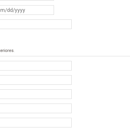
eriores.