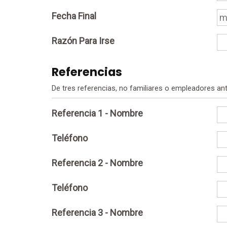
Fecha Final
Razón Para Irse
Referencias
De tres referencias, no familiares o empleadores ant
Referencia 1 - Nombre
Teléfono
Referencia 2 - Nombre
Teléfono
Referencia 3 - Nombre