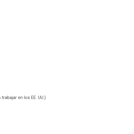
 trabajar en los EE. UU.)