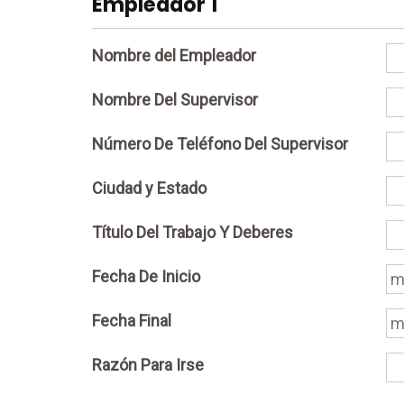
Empleador 1
Nombre del Empleador
Nombre Del Supervisor
Número De Teléfono Del Supervisor
Ciudad y Estado
Título Del Trabajo Y Deberes
Fecha De Inicio
Fecha Final
Razón Para Irse