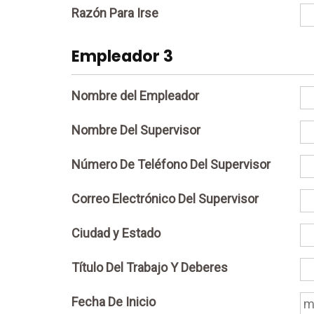
Razón Para Irse
Empleador 3
Nombre del Empleador
Nombre Del Supervisor
Número De Teléfono Del Supervisor
Correo Electrónico Del Supervisor
Ciudad y Estado
Título Del Trabajo Y Deberes
Fecha De Inicio