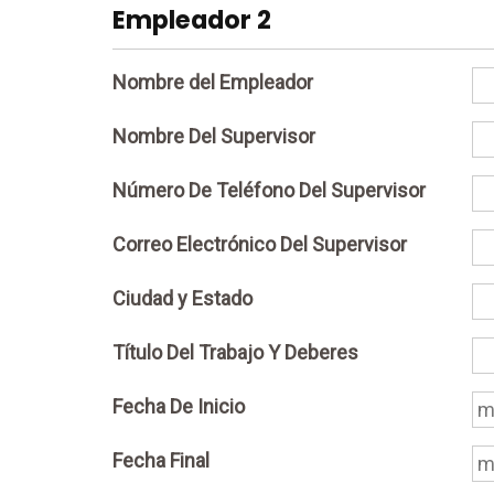
Empleador 2
Nombre del Empleador
Nombre Del Supervisor
Número De Teléfono Del Supervisor
Correo Electrónico Del Supervisor
Ciudad y Estado
Título Del Trabajo Y Deberes
Fecha De Inicio
Fecha Final