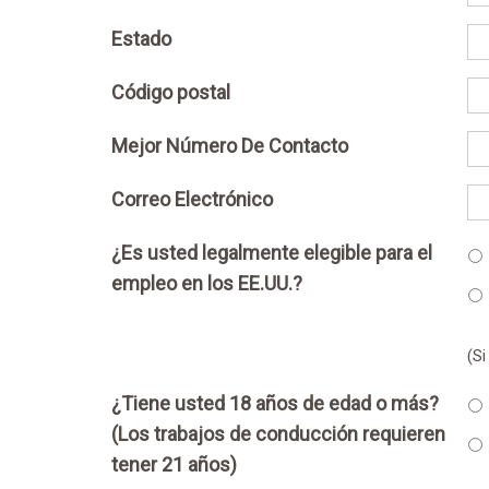
Estado
Código postal
Mejor Número De Contacto
Correo Electrónico
¿Es usted legalmente elegible para el
empleo en los EE.UU.?
(Si
¿Tiene usted 18 años de edad o más?
(Los trabajos de conducción requieren
tener 21 años)